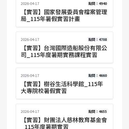
2026-04-17
點閱：4940
【實習】國家發展委員會檔案管理
局_115年暑假實習計畫
2026-04-17
點閱：4708
【實習】台灣國際造船股份有限公
司_115年度暑期實務課程實習
2026-04-17
點閱：4660
【實習】樹谷生活科學館_115年
大專院校暑假實習
2026-04-17
點閱：4655
【實習】財團法人慈林教育基金會
_115年度暑期實習