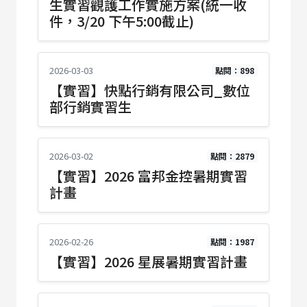
生實習觀護工作實施方案(統一收
件，3/20 下午5:00截止)
2026-03-03
點閱：898
【實習】快點行銷有限公司_數位
部行銷實習生
2026-03-02
點閱：2879
【實習】2026 富邦金控暑期實習
計畫
2026-02-26
點閱：1987
【實習】2026 星展暑期實習計畫