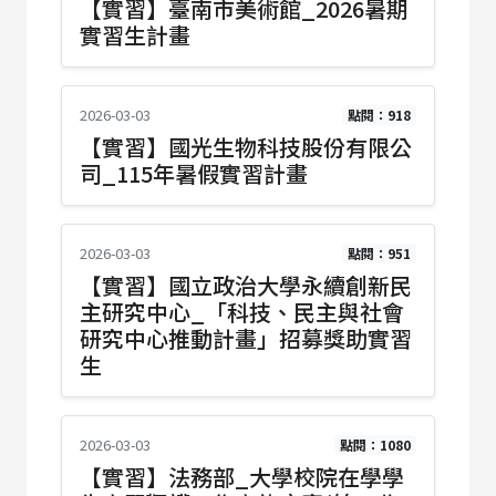
【實習】臺南市美術館_2026暑期
實習生計畫
2026-03-03
點閱：918
【實習】國光生物科技股份有限公
司_115年暑假實習計畫
2026-03-03
點閱：951
【實習】國立政治大學永續創新民
主研究中心_「科技、民主與社會
研究中心推動計畫」招募獎助實習
生
2026-03-03
點閱：1080
【實習】法務部_大學校院在學學