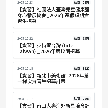
2025-12-23
點閱：2858
【實習】社團法人臺灣兒童健康暨
身心發展協會_2026年寒假短期實
習生招募
2025-12-22
點閱：6353
【實習】英特爾台灣 (Intel
Taiwan) _2026年度校園招募
2025-12-18
點閱：3120
【實習】新北市美術館_2026年第
一梯次實習生招募計畫
2025-12-17
點閱：2969
【實習】南山人壽海外新星培育計