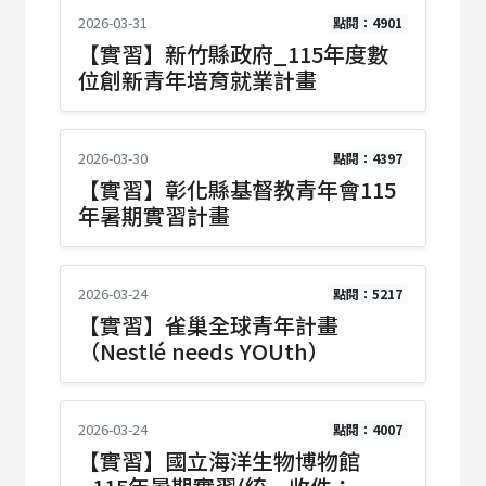
2026-03-31
點閱：4901
【實習】新竹縣政府_115年度數
位創新青年培育就業計畫
2026-03-30
點閱：4397
【實習】彰化縣基督教青年會115
年暑期實習計畫
2026-03-24
點閱：5217
【實習】雀巢全球青年計畫
（Nestlé needs YOUth）
2026-03-24
點閱：4007
【實習】國立海洋生物博物館