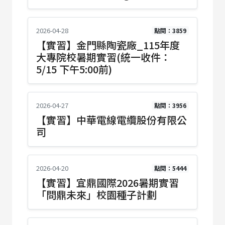
2026-04-28
點閱：3859
【實習】金門縣陶瓷廠_115年度
大專院校暑期實習(統一收件：
5/15 下午5:00前)
2026-04-27
點閱：3956
【實習】中華電線電纜股份有限公
司
2026-04-20
點閱：5444
【實習】宜鼎國際2026暑期實習
「問鼎未來」校園種子計劃