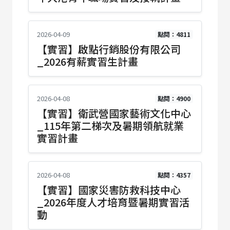
2026-04-09
點閱：4811
【實習】啟點行銷股份有限公司
_2026有薪實習生計畫
2026-04-08
點閱：4900
【實習】衛武營國家藝術文化中心
_115年第二梯次及暑期領航就業
實習計畫
2026-04-08
點閱：4357
【實習】國家災害防救科技中心
_2026年度人才培育暨暑期實習活
動