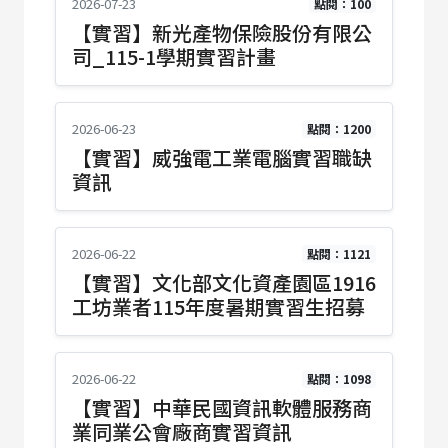
2026-07-23
點閱：100
【實習】新光產物保險股份有限公
司_115-1學期實習計畫
2026-06-23
點閱：1200
【實習】威強電工業電腦實習職缺
資訊
2026-06-22
點閱：1121
【實習】文化部文化資產園區1916
工坊業者115年度暑期實習生招募
2026-06-22
點閱：1098
【實習】中華民國資訊軟體服務商
業同業公會廠商實習資訊