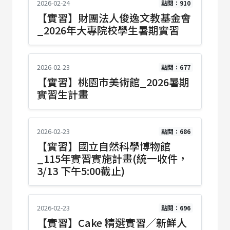
2026-02-24
點閱：910
【實習】財團法人俊逸文教基金會
_2026年大專院校學生暑期實習
2026-02-23
點閱：677
【實習】桃園市美術館_2026暑期
實習生計畫
2026-02-23
點閱：686
【實習】國立自然科學博物館
_115年實習實施計畫(統一收件，
3/13 下午5:00截止)
2026-02-23
點閱：696
【實習】Cake 精選實習／新鮮人