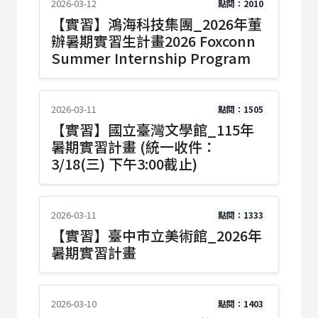
2026-03-12
點閱：2010
【實習】鴻海科技集團_2026年董
辦暑期實習生計畫2026 Foxconn
Summer Internship Program
2026-03-11
點閱：1505
【實習】國立臺灣文學館_115年
暑期實習計畫 (統一收件：
3/18(三) 下午3:00截止)
2026-03-11
點閱：1333
【實習】臺中市立美術館_2026年
暑期實習計畫
2026-03-10
點閱：1403