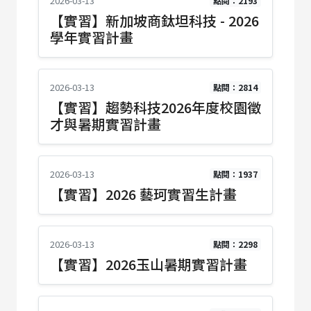
2026-03-13
點閱：2193
【實習】新加坡商鈦坦科技 - 2026
學年實習計畫
2026-03-13
點閱：2814
【實習】趨勢科技2026年度校園徵
才與暑期實習計畫
2026-03-13
點閱：1937
【實習】2026 藝珂實習生計畫
2026-03-13
點閱：2298
【實習】2026玉山暑期實習計畫