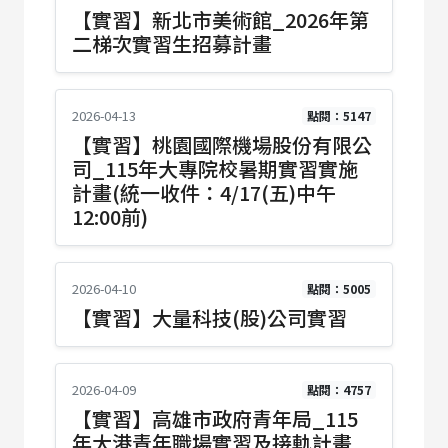
【實習】新北市美術館_2026年第
二梯次實習生招募計畫
2026-04-13
點閱：5147
【實習】桃園國際機場股份有限公
司_115年大專院校暑期實習實施
計畫(統一收件：4/17(五)中午
12:00前)
2026-04-10
點閱：5005
【實習】大量科技(股)公司實習
2026-04-09
點閱：4757
【實習】高雄市政府青年局_115
年大港青年職場實習及接軌計畫