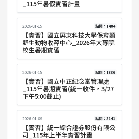
_115年暑假實習計畫
2026-01-15
點閱：1404
【實習】國立屏東科技大學保育類
野生動物收容中心_2026年大專院
校生暑期實習
2026-01-15
點閱：1336
【實習】國立中正紀念堂管理處
_115年暑期實習(統一收件，3/27
下午5:00截止)
2026-01-09
點閱：3141
【實習】統一綜合證券股份有限公
司_115年上半年實習計畫