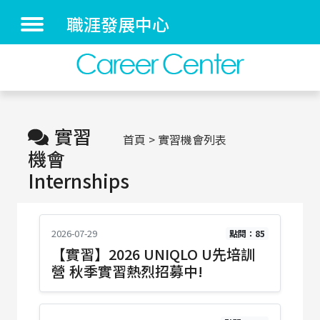
職涯發展中心
實習
首頁
實習機會列表
機會
Internships
2026-07-29
點閱：85
【實習】2026 UNIQLO U先培訓
營 秋季實習熱烈招募中!