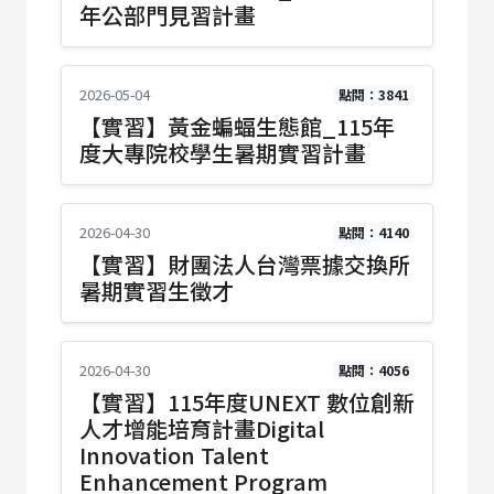
年公部門見習計畫
2026-05-04
點閱：3841
【實習】黃金蝙蝠生態館_115年
度大專院校學生暑期實習計畫
2026-04-30
點閱：4140
【實習】財團法人台灣票據交換所
暑期實習生徵才
2026-04-30
點閱：4056
【實習】115年度UNEXT 數位創新
人才增能培育計畫Digital
Innovation Talent
Enhancement Program