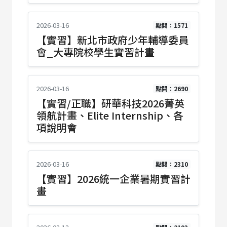
2026-03-16
點閱：1571
【實習】新北市政府少年輔導委員
會_大專院校學生實習計畫
2026-03-16
點閱：2690
【實習/正職】研華科技2026菁英
領航計畫、Elite Internship、各
項說明會
2026-03-16
點閱：2310
【實習】2026統一企業暑期實習計
畫