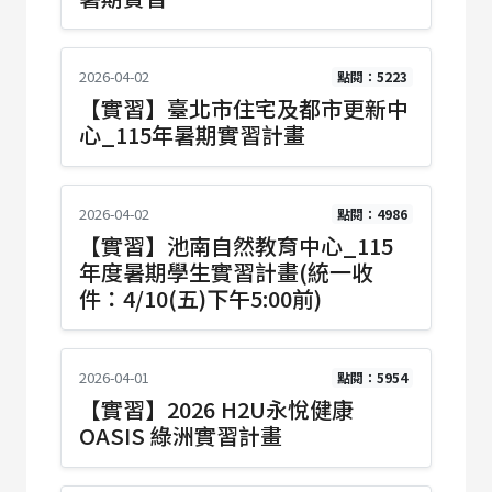
2026-04-02
點閱：5223
【實習】臺北市住宅及都市更新中
心_115年暑期實習計畫
2026-04-02
點閱：4986
【實習】池南自然教育中心_115
年度暑期學生實習計畫(統一收
件：4/10(五)下午5:00前)
2026-04-01
點閱：5954
【實習】2026 H2U永悅健康
OASIS 綠洲實習計畫