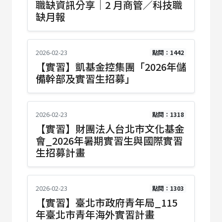
職缺資訊分享｜2 月商管／科技職
缺月報
2026-02-23
點閱：1442
【實習】凱基金控集團「2026年儲
備幹部及實習生招募」
2026-02-23
點閱：1318
【實習】財團法人台北市文化基金
會_2026年暑期實習生與國際實習
生招募計畫
2026-02-23
點閱：1303
【實習】臺北市政府青年局_115
年臺北市青年海外實習計畫