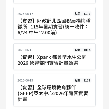
2026-06-17
點閱：1179
【實習】財政部北區國稅局楊梅稽
徵所_115年暑期實習(統一收件：
6/24 中午12:00前)
2026-06-16
點閱：1014
【實習】Xpark 都會型水生公園
2026 營運部門實習計畫甄選
2026-06-15
點閱：1113
【實習】全球環境教育夥伴
(GEEP)亞太中心2026年跨國實習
計畫