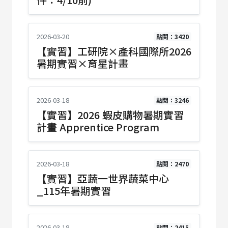
2026-03-20
點閱：3420
【實習】工研院×產科國際所2026
暑期實習×育星計畫
2026-03-18
點閱：3246
【實習】2026 蝦皮購物暑期實習
計畫 Apprentice Program
2026-03-18
點閱：2470
【實習】亞蔬一世界蔬菜中心
_115年暑期實習
2026-03-18
點閱：2415