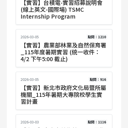
【實習】台積電-實習招募說明會
(線上英文-國際場) TSMC
Internship Program
2026-03-05
點閱：1210
【實習】農業部林業及自然保育署
_115年度暑期實習 (統一收件：
4/2 下午5:00 截止)
2026-03-05
點閱：916
【實習】新北市政府文化局暨所屬
機關_115年暑期大專院校學生實
習計畫
2026-03-03
點閱：1116