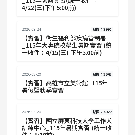
_115年暑期實習(統一收件：
4/22(三)下午5:00前)
2026-03-24
點閱：3991
【實習】衛生福利部疾病管制署
_115年大專院校學生暑期實習 (統
一收件：4/15(三) 下午5:00前)
2026-03-20
點閱：3943
【實習】高雄市立美術館_115年
暑假暨秋季實習
2026-03-20
點閱：4022
【實習】國立屏東科技大學工作犬
訓練中心_115年暑期實習 (統一收
件：4/10前)