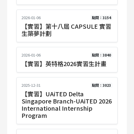
2026-01-06
點閱：3154
【實習】第十八屆 CAPSULE 實習
生築夢計劃
2026-01-06
點閱：3840
【實習】英特格2026實習生計畫
2025-12-31
點閱：3023
【實習】UAiTED Delta
Singapore Branch-UAiTED 2026
International Internship
Program