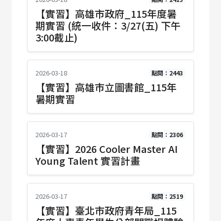
【實習】高雄市政府_115年度暑
期實習 (統一收件：3/27(五) 下午
3:00截止)
2026-03-18
點閱：2443
【實習】高雄市立圖書館_115年
暑期實習
2026-03-17
點閱：2306
【實習】2026 Cooler Master AI
Young Talent 實習計畫
2026-03-17
點閱：2519
【實習】臺北市政府青年局_115