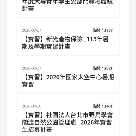
年度大專青年學生公部門職場體驗
計畫
2026-03-17
點閱：1787
【實習】新光產物保險_115年暑
期及學期實習計畫
2026-03-17
點閱：2021
【實習】2026年國家太空中心暑期
實習
2026-03-16
點閱：1461
【實習】社團法人台北市野鳥學會
關渡自然公園管理處_2026年實習
生招募計畫