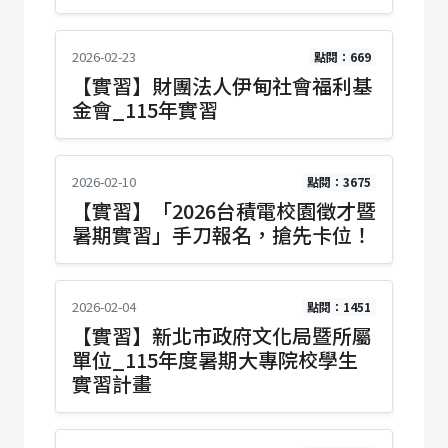
2026-02-23
點閱：669
【實習】財團法人伊甸社會福利基
金會_115年實習
2026-02-10
點閱：3675
【實習】「2026台積電校園徵才暨
暑期實習」手刀報名，搶先卡位！
2026-02-04
點閱：1451
【實習】新北市政府文化局暨所屬
單位_115年度暑期大專院校學生
實習計畫