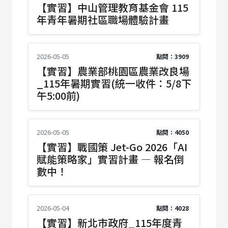
【實習】中山管理教育基金會 115
年青年暑期社區職場體驗計畫
2026-05-05
點閱：3909
【實習】農業部桃園區農業改良場
_115年暑期實習(統一收件：5/8下
午5:00前)
2026-05-05
點閱：4050
【實習】戰國策 Jet-Go 2026「AI
賦能策略家」實習計畫 — 報名倒
數中！
2026-05-04
點閱：4028
【實習】新北市政府_115年度青