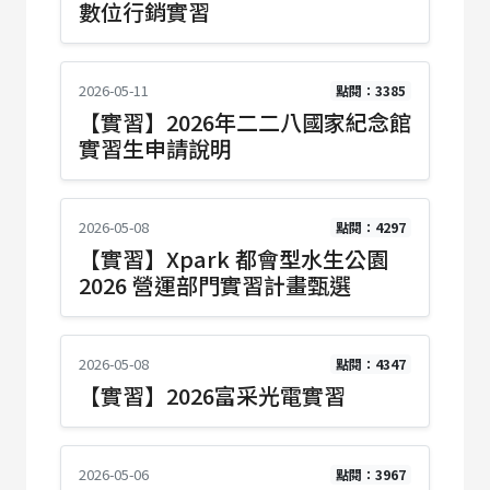
數位行銷實習
2026-05-11
點閱：3385
【實習】2026年二二八國家紀念館
實習生申請說明
2026-05-08
點閱：4297
【實習】Xpark 都會型水生公園
2026 營運部門實習計畫甄選
2026-05-08
點閱：4347
【實習】2026富采光電實習
2026-05-06
點閱：3967