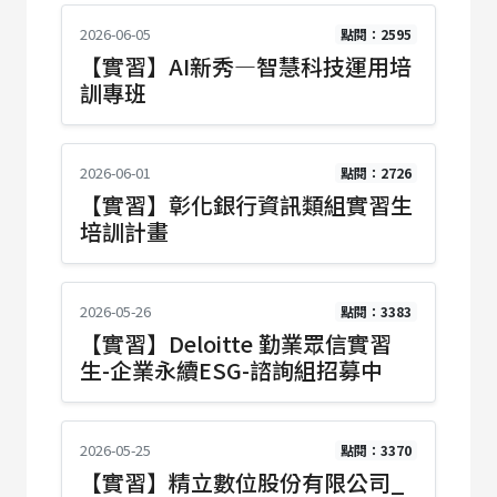
2026-06-05
點閱：2595
【實習】AI新秀—智慧科技運用培
訓專班
2026-06-01
點閱：2726
【實習】彰化銀行資訊類組實習生
培訓計畫
2026-05-26
點閱：3383
【實習】Deloitte 勤業眾信實習
生-企業永續ESG-諮詢組招募中
2026-05-25
點閱：3370
【實習】精立數位股份有限公司_