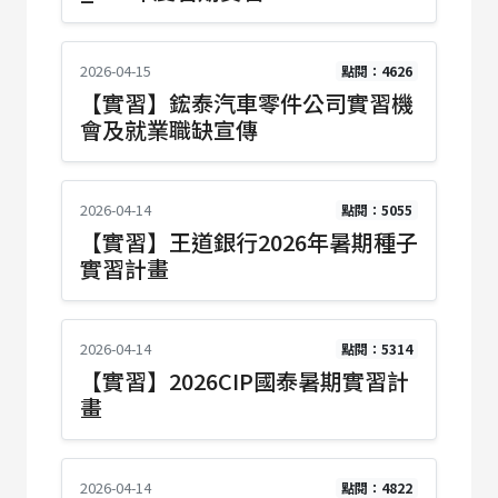
2026-04-15
點閱：4626
【實習】鋐泰汽車零件公司實習機
會及就業職缺宣傳
2026-04-14
點閱：5055
【實習】王道銀行2026年暑期種子
實習計畫
2026-04-14
點閱：5314
【實習】2026CIP國泰暑期實習計
畫
2026-04-14
點閱：4822