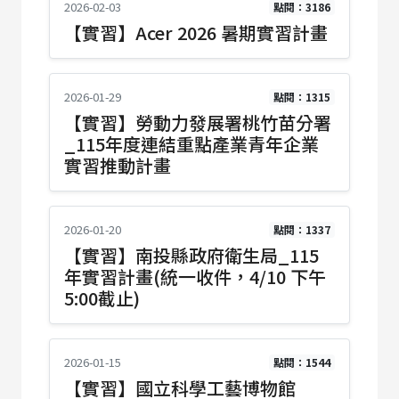
2026-02-03
點閱：3186
【實習】Acer 2026 暑期實習計畫
2026-01-29
點閱：1315
【實習】勞動力發展署桃竹苗分署
_115年度連結重點產業青年企業
實習推動計畫
2026-01-20
點閱：1337
【實習】南投縣政府衛生局_115
年實習計畫(統一收件，4/10 下午
5:00截止)
2026-01-15
點閱：1544
【實習】國立科學工藝博物館