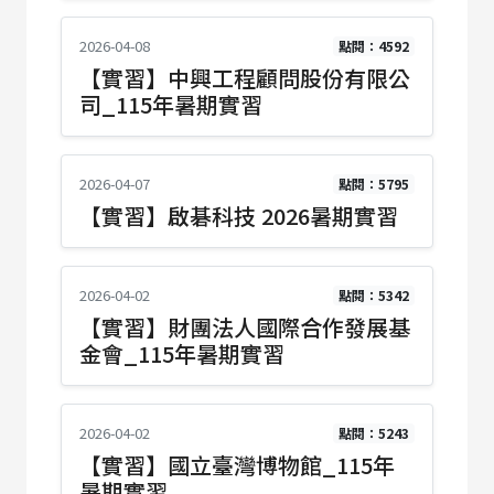
2026-04-08
點閱：4592
【實習】中興工程顧問股份有限公
司_115年暑期實習
2026-04-07
點閱：5795
【實習】啟碁科技 2026暑期實習
2026-04-02
點閱：5342
【實習】財團法人國際合作發展基
金會_115年暑期實習
2026-04-02
點閱：5243
【實習】國立臺灣博物館_115年
暑期實習