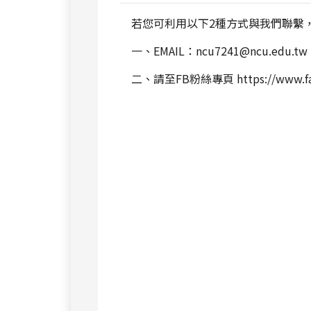
若您可利用以下2種方式與我們聯繫
一、EMAIL：
ncu7241@ncu.edu.tw
二、請至FB粉絲專頁
https://www.