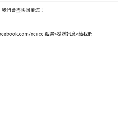
，我們會盡快回覆您：
facebook.com/ncucc
點選<發送訊息>給我們