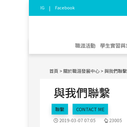
IG
|
Facebook
職涯活動
學生實習與
首頁
關於職涯發展中心
與我們聯繫
與我們聯繫
聯繫
CONTACT ME
2019-03-07 07:05
23005