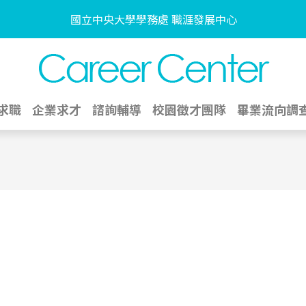
國立中央大學學務處 職涯發展中心
求職
企業求才
諮詢輔導
校園徵才團隊
畢業流向調