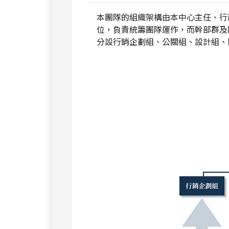
本團隊的組織架構由本中心主任、行
位，負責統籌團隊運作，而幹部群及
分設行銷企劃組、公關組、設計組、