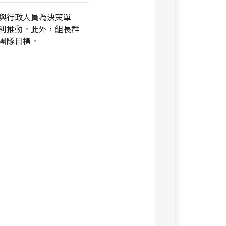
與行政人員為決策單
利推動。此外，組長群
團隊目標。