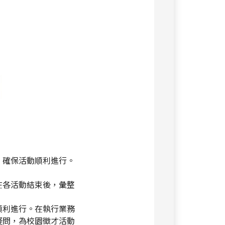
，確保活動順利進行。
！
在各活動結束後，彙整
順利進行。在執行業務
疑問，為校園徵才活動