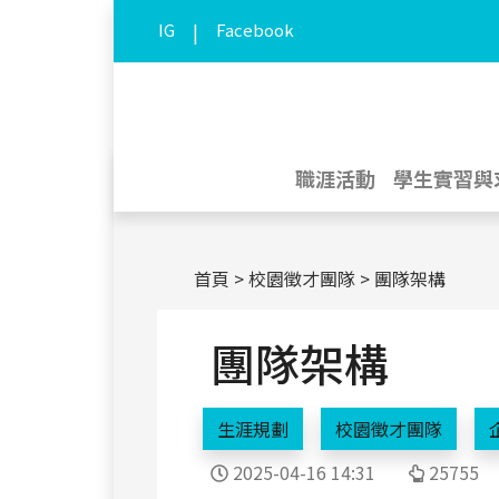
IG
|
Facebook
職涯活動
學生實習與
首頁
校園徵才團隊
團隊架構
團隊架構
生涯規劃
校園徵才團隊
2025-04-16 14:31
25755