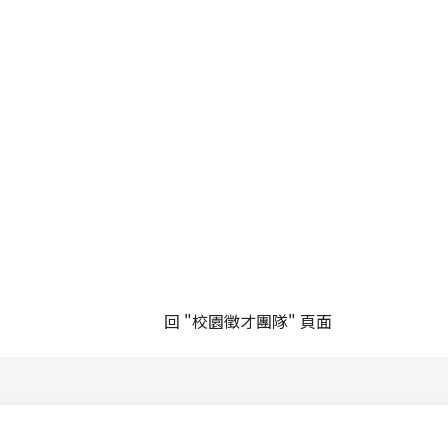
回 "校園徵才團隊" 頁面