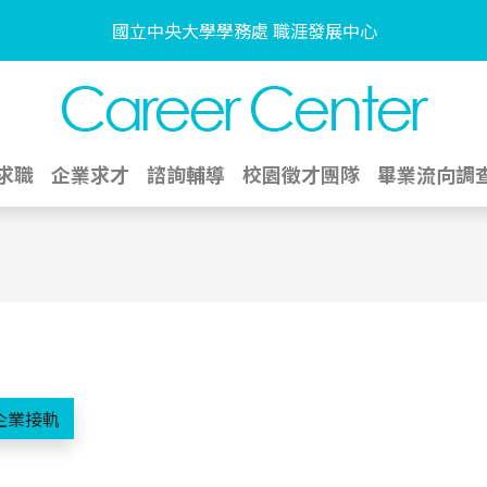
國立中央大學學務處 職涯發展中心
求職
企業求才
諮詢輔導
校園徵才團隊
畢業流向調
企業接軌