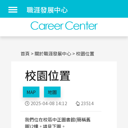
職涯發展中心
首頁
關於職涯發展中心
校園位置
校園位置
MAP
地圖
2025-04-08 14:12
23514
我們位在校區中正圖書館(簡稱舊
圖)2樓。請見下圖。