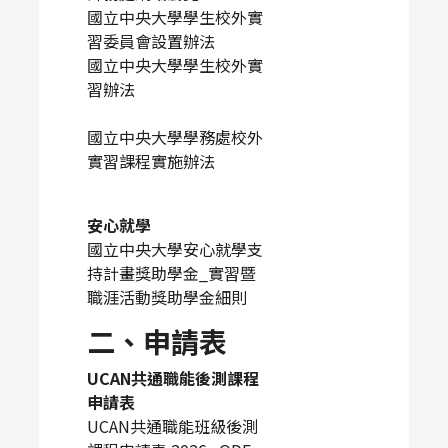
國立中央大學學生校外實
習委員會設置辦法
國立中央大學學生校外實
習辦法
國立中央大學學務處校外
實習課程實施辦法
安心就學
國立中央大學安心就學支
持計畫獎助學金_實習暨
職涯活動獎助學金細則
二、申請表
UCAN共通職能後測課程
申請表
UCAN共通職能班級後測