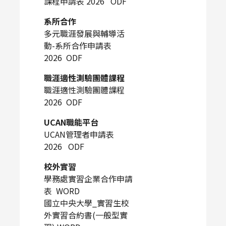
課程申請表 2026 ODF
系所合作
多元職涯發展與輔導活
動-系所合作申請表
2026 ODF
職涯適性測驗團體課程
職涯適性測驗團體課程
2026 ODF
UCAN職能平台
UCAN管理者申請表
2026 ODF
校外實習
學務處實習企業合作申請
表
WORD
國立中央大學_實習生校
外實習合約書(一般型實