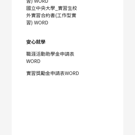
習)
WORD
國立中央大學_實習生校
外實習合約書(工作型實
習)
WORD
安心就學
職涯活動助學金申請表
WORD
實習獎勵金申請表
WORD