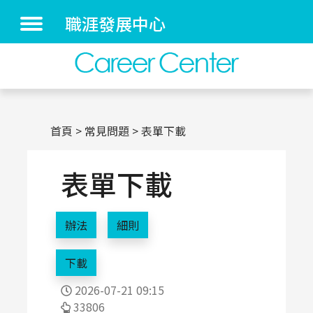
職涯發展中心
首頁
常見問題
表單下載
表單下載
辦法
細則
下載
2026-07-21 09:15
33806