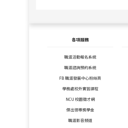
各項服務
職涯活動報名系統
職涯諮詢預約系統
FB 職涯發展中心粉絲頁
學務處校外實習課程
NCU 校園徵才網
傑出領導獎學金
職涯影音頻道