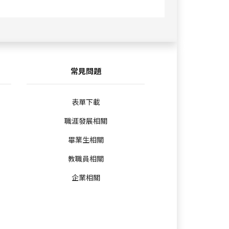
常見問題
表單下載
職涯發展相關
畢業生相關
教職員相關
企業相關