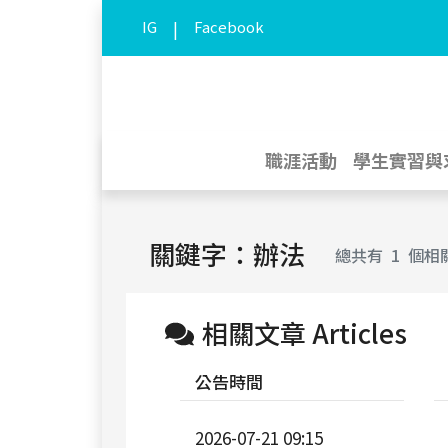
IG
|
Facebook
職涯活動
學生實習與
關鍵字：辦法
總共有
1
個相
相關文章 Articles
公告時間
2026-07-21 09:15