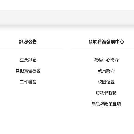
訊息公告
關於職涯發展中心
重要訊息
職涯中心簡介
其他實習機會
成員簡介
工作機會
校園位置
與我們聯繫
隱私權政策聲明