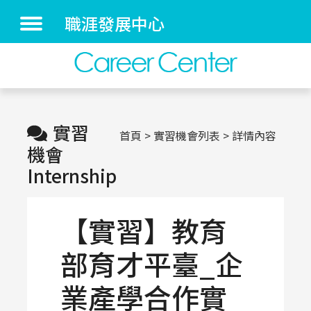
職涯發展中心
實習
首頁
實習機會列表
詳情內容
機會
Internship
【實習】教育
部育才平臺_企
業產學合作實