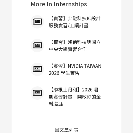
More In Internships
【實習】奔馳科技IC設計
服務實習/工讀計畫
【實習】鴻佰科技與國立
中央大學實習合作
【實習】NVIDIA TAIWAN
2026 學生實習
【摩根士丹利】2026 暑
期實習計畫｜開啟你的金
融職涯
回文章列表