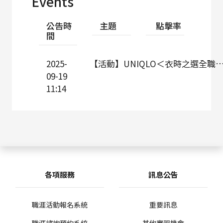
Events
公告時
主題
點擊率
間
2025-
【活動】UNIQLO＜衣時之選全職挑戰計劃＞
09-19
11:14
各項服務
訊息公告
職涯活動報名系統
重要訊息